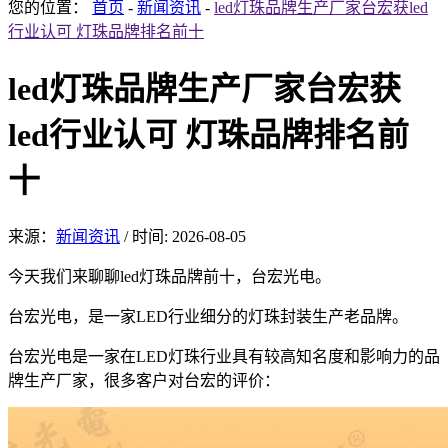
您的位置：
首页
-
新闻资讯
-
led灯珠品牌生产厂家台宏获led
行业认可 灯珠品牌排名前十
led灯珠品牌生产厂家台宏获
led行业认可 灯珠品牌排名前
十
来源：
新闻资讯
/
时间: 2026-08-05
今天我们来聊聊led灯珠品牌前十，台宏光电。
台宏光电，是一家LED行业细分的灯珠封装生产老品牌。
台宏光电是一家在LED灯珠行业具有较高知名度和影响力的品
牌生产厂家，很多客户对台宏的评价：