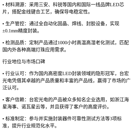
• 材料溯源：采用三安、科锐等国内和国际一线品牌LED芯
片，搭配金线键合工艺，确保导电稳定性。
• 生产管控：通过全自动化固晶、焊线、封胶设备，实现
±0.1mm精度封装。
• 检测品质：定制产品通过1000小时高温高湿老化测试，匹配
国内外各种高端灯珠应用需求。
行业地位与市场口碑
• 行业认可：作为国内高密度LED封装领域的隐形冠军，台宏
光电凭借其卓越的产品质量和丰富的产品线，赢得了市场的广
泛认可。
• 客户信赖：台宏光电的产品被众多知名企业选用，如浙江海
星海事、诺瓦星云等，并且获得了客户的高度评价。
• 标准制定：参与并实施封装器件可靠性测试方法等3项标
准，提升行业规范化水平。