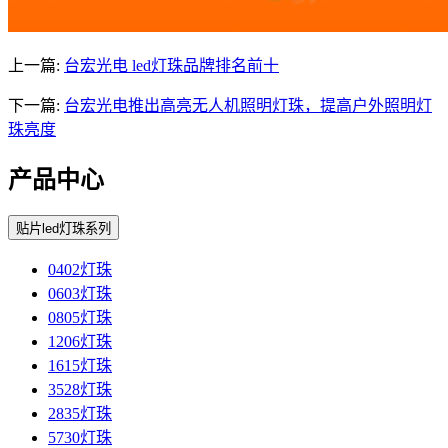
上一篇:
台宏光电 led灯珠品牌排名前十
下一篇:
台宏光电推出高亮无人机照明灯珠，提高户外照明灯
珠亮度
产品中心
贴片led灯珠系列
0402灯珠
0603灯珠
0805灯珠
1206灯珠
1615灯珠
3528灯珠
2835灯珠
5730灯珠