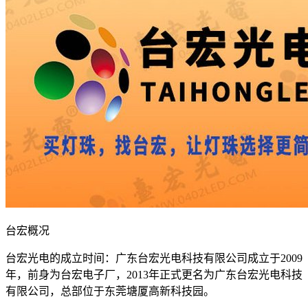
台宏概况
台宏光电的成立时间：广东台宏光电科技有限公司成立于2009
年，前身为台宏电子厂，2013年正式更名为广东台宏光电科技
有限公司，总部位于东莞塘厦高新科技园。