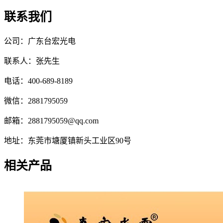
联系我们
公司：广东台宏光电
联系人：张先生
电话：400-689-8189
微信：2881795059
邮箱：2881795059@qq.com
地址：东莞市塘厦镇新头工业区90号
相关产品