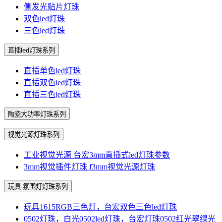
侧发光贴片灯珠
双色led灯珠
三色led灯珠
直插led灯珠系列
直插单色led灯珠
直插双色led灯珠
直插三色led灯珠
陶瓷大功率灯珠系列
视觉光源灯珠系列
工业视觉光源 台宏3mm直插式led灯珠参数
3mm视觉插件灯珠 f3mm视觉光源灯珠
玩具 氛围灯灯珠系列
玩具1615RGB三色灯，台宏双色三色led灯珠
0502灯珠，白光0502led灯珠，台宏灯珠0502红光翠绿光