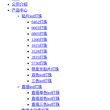
公司介绍
产品中心
贴片led灯珠
0402灯珠
0603灯珠
0805灯珠
1206灯珠
1615灯珠
3528灯珠
2835灯珠
5730灯珠
侧发光贴片灯珠
双色led灯珠
三色led灯珠
直插led灯珠
直插单色led灯珠
直插双色led灯珠
直插三色led灯珠