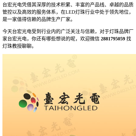
台宏光电凭借其深厚的技术积累、丰富的产品线、卓越的品质
管控以及高效的服务体系，在LED灯珠行业中处于领先地位，
是一家值得信赖的品牌生产厂家。
今天台宏光电受到行业内的广泛关注与信赖，对于灯珠品牌厂
家台宏光电，你还有哪些想说的呢，欢迎微信
2881795059
找
灯珠教授聊聊。