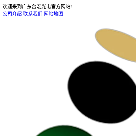
欢迎来到广东台宏光电官方网站!
公司介绍
联系我们
网站地图