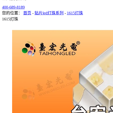
400-689-8189
您的位置：
首页
-
贴片led灯珠系列
-
1615灯珠
1615灯珠