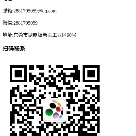
邮箱:2881795059@qq.com
微信:2881795059
地址:东莞市塘厦镇新头工业区90号
扫码联系