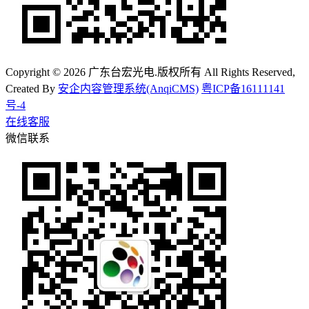
Copyright © 2026 广东台宏光电.版权所有 All Rights Reserved,
Created By
安企内容管理系统(AnqiCMS)
粤ICP备16111141
号-4
在线客服
微信联系