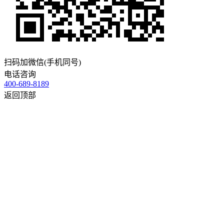
扫码加微信(手机同号)
电话咨询
400-689-8189
返回顶部