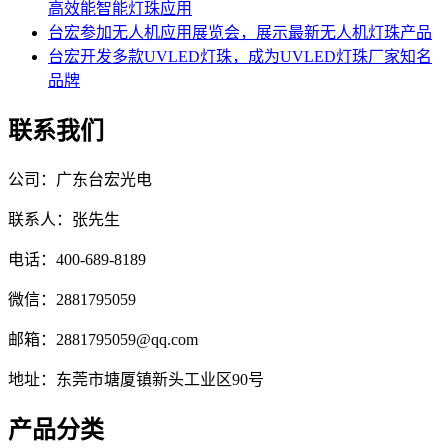
高效能智能灯珠应用
台宏参加无人机应用展览会，展示最新无人机灯珠产品
台宏开发多款UVLED灯珠，成为UVLED灯珠厂家知名
品牌
联系我们
公司：广东台宏光电
联系人：张先生
电话：400-689-8189
微信：2881795059
邮箱：2881795059@qq.com
地址：东莞市塘厦镇新头工业区90号
产品分类