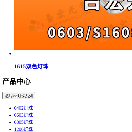
1615双色灯珠
产品中心
贴片led灯珠系列
0402灯珠
0603灯珠
0805灯珠
1206灯珠