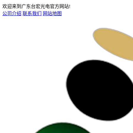
欢迎来到广东台宏光电官方网站!
公司介绍
联系我们
网站地图