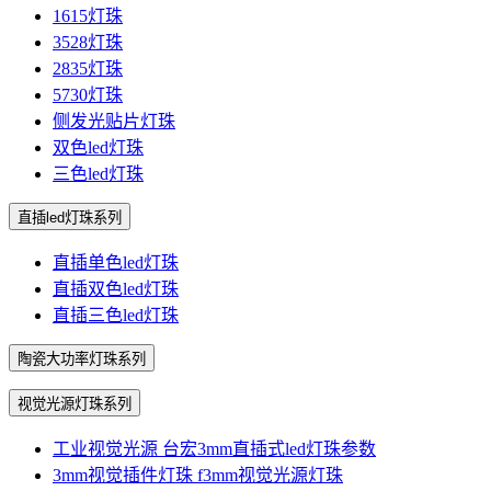
1615灯珠
3528灯珠
2835灯珠
5730灯珠
侧发光贴片灯珠
双色led灯珠
三色led灯珠
直插led灯珠系列
直插单色led灯珠
直插双色led灯珠
直插三色led灯珠
陶瓷大功率灯珠系列
视觉光源灯珠系列
工业视觉光源 台宏3mm直插式led灯珠参数
3mm视觉插件灯珠 f3mm视觉光源灯珠