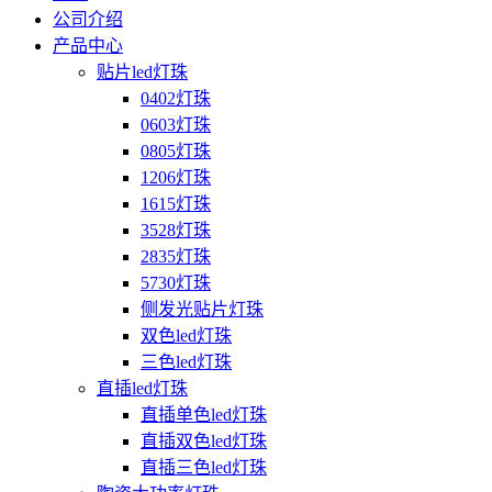
公司介绍
产品中心
贴片led灯珠
0402灯珠
0603灯珠
0805灯珠
1206灯珠
1615灯珠
3528灯珠
2835灯珠
5730灯珠
侧发光贴片灯珠
双色led灯珠
三色led灯珠
直插led灯珠
直插单色led灯珠
直插双色led灯珠
直插三色led灯珠