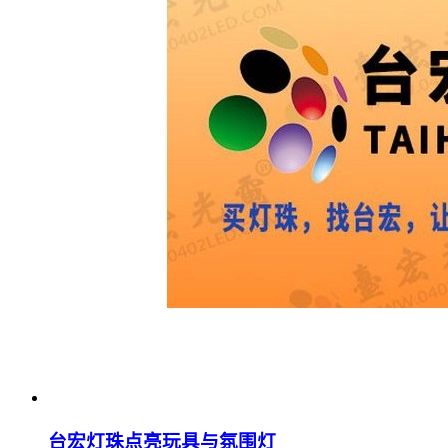
台宏灯珠点亮玩具与氛围灯