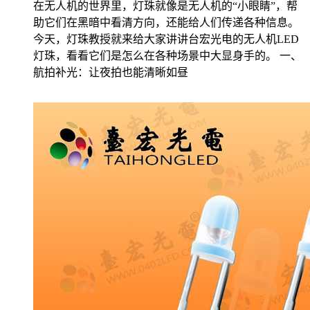
在无人机的世界里，灯珠就像是无人机的“小眼睛”，帮
助它们在黑暗中看清方向，还能给人们传递各种信息。
今天，灯珠教授就来给大家讲讲台宏光电的无人机LED
灯珠，看看它们是怎么在各种场景中大显身手的。 一、
航拍补光：让夜拍也能清晰如昼