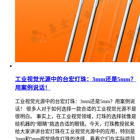
工业视觉光源中的台宏灯珠：3mm还是5mm？
用案例说话！
工业视觉光源中的台宏灯珠：3mm还是5mm？用案例说
话！ 很多人对于如何选择一款合适的工业视觉光源不是
很明白。 事实上，在工业视觉领域，灯珠的选择就像是
给机器的“眼睛”挑选合适的眼镜。今天，灯珠教授就来
给大家讲讲台宏灯珠在工业视觉光源中的应用，特别是
3mm和5mm视觉插件灯珠的选择，看看它们在实际项目