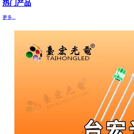
热门产品
更多...