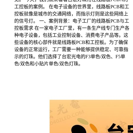
工控板的案例。 在电子设备的世界里，线路板PCB和工
控板就像是城市的交通网络，而指示灯则是这些网络上
的信号灯。 一、案例背景：电子工厂的线路板PCB与工
控板需求 在一家电子工厂里，有一条生产线专门生产各
种电子设备，包括工业控制设备、消费电子产品等。这
些设备的核心部件就是线路板PCB和工控板。为了确保
设备的正常运行，工厂需要一种能够提供稳定、可靠指
示的灯珠。他们选择了台宏光电的F3单色/双色、F5单
色/双色和小贴片单色/双色灯珠。