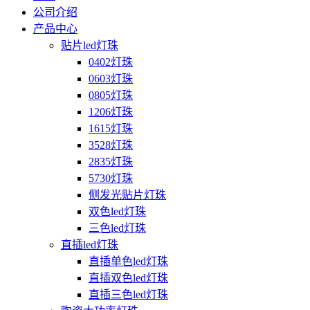
公司介绍
产品中心
贴片led灯珠
0402灯珠
0603灯珠
0805灯珠
1206灯珠
1615灯珠
3528灯珠
2835灯珠
5730灯珠
侧发光贴片灯珠
双色led灯珠
三色led灯珠
直插led灯珠
直插单色led灯珠
直插双色led灯珠
直插三色led灯珠