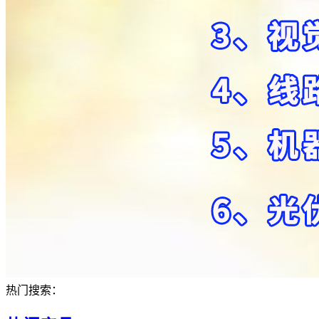
热门搜索：