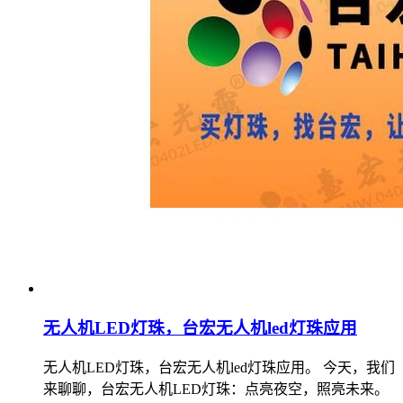
无人机LED灯珠，台宏无人机led灯珠应用
无人机LED灯珠，台宏无人机led灯珠应用。 今天，我们
来聊聊，台宏无人机LED灯珠：点亮夜空，照亮未来。