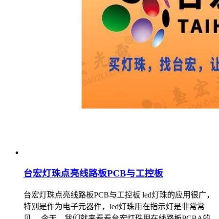
台宏灯珠点亮线路板PCB与工控板
台宏灯珠点亮线路板PCB与工控板 led灯珠的应用很广，
特别是作为电子元器件，led灯珠用在指示灯是非常常
见。 今天，我们就来看看台宏灯珠用在线路板PCBA的