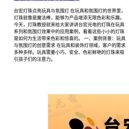
台宏灯珠点亮玩具与氛围灯 在玩具和氛围灯的世界里，
灯珠就像是魔法棒，能够为产品增添无限色彩和乐趣。
今天，灯珠教授就来给大家讲讲台宏光电的灯珠在玩具
系列和氛围灯效果中的应用案例，看看这些小小的灯珠
是如何为生活带来色彩和惊喜的。 一、案例背景：玩具
与氛围灯的创意需求 在玩具和装饰灯领域，客户的需求
多种多样。玩具需要小巧、安全、色彩鲜艳的灯珠来吸
引孩子们的注意力。