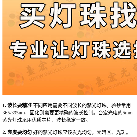
1. 波长要精准
不同应用需要不同波长的紫光灯珠。验钞常用
365-395nm，固化则需要更精确的波长控制。台宏光电的5mm
紫光灯珠采用优质芯片，波长稳定一致。
2. 亮度要均匀
好的紫光灯珠应该发光均匀，无暗区、光斑。