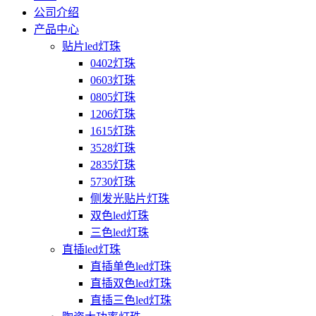
公司介绍
产品中心
贴片led灯珠
0402灯珠
0603灯珠
0805灯珠
1206灯珠
1615灯珠
3528灯珠
2835灯珠
5730灯珠
侧发光贴片灯珠
双色led灯珠
三色led灯珠
直插led灯珠
直插单色led灯珠
直插双色led灯珠
直插三色led灯珠