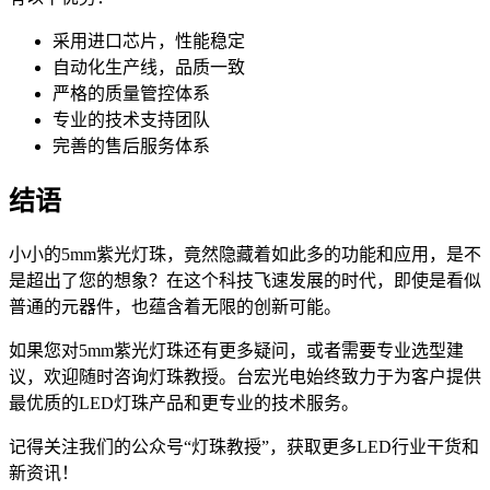
采用进口芯片，性能稳定
自动化生产线，品质一致
严格的质量管控体系
专业的技术支持团队
完善的售后服务体系
结语
小小的5mm紫光灯珠，竟然隐藏着如此多的功能和应用，是不
是超出了您的想象？在这个科技飞速发展的时代，即使是看似
普通的元器件，也蕴含着无限的创新可能。
如果您对5mm紫光灯珠还有更多疑问，或者需要专业选型建
议，欢迎随时咨询灯珠教授。台宏光电始终致力于为客户提供
最优质的LED灯珠产品和更专业的技术服务。
记得关注我们的公众号“灯珠教授”，获取更多LED行业干货和
新资讯！