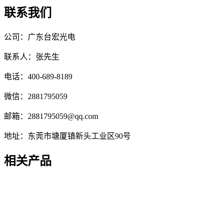
联系我们
公司：广东台宏光电
联系人：张先生
电话：400-689-8189
微信：2881795059
邮箱：2881795059@qq.com
地址：东莞市塘厦镇新头工业区90号
相关产品