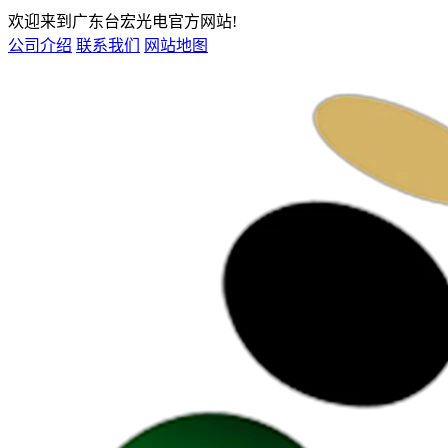
欢迎来到广东台宏光电官方网站!
公司介绍
联系我们
网站地图