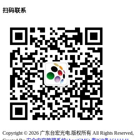
扫码联系
Copyright © 2026 广东台宏光电.版权所有 All Rights Reserved,