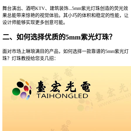
舞台演出、酒吧KTV、建筑装饰...5mm紫光灯珠创造的荧光效
果总能带来惊艳的视觉体验。其小巧的体积和稳定的性能，让
设计师能够实现更多创意可能。
二、如何选择优质的5mm紫光灯珠？
面对市场上琳琅满目的产品，如何选择一款靠谱的5mm紫光灯
珠？灯珠教授给您支几招：