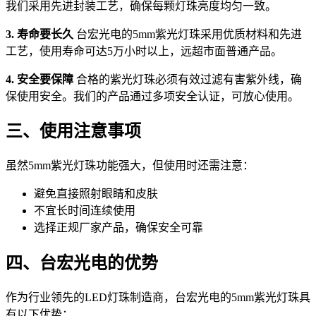
我们采用先进封装工艺，确保每颗灯珠亮度均匀一致。
3. 寿命要长久
台宏光电的5mm紫光灯珠采用优质材料和先进
工艺，使用寿命可达5万小时以上，远超市面普通产品。
4. 安全要保障
合格的紫光灯珠必须有效过滤有害紫外线，确
保使用安全。我们的产品通过多项安全认证，可放心使用。
三、使用注意事项
虽然5mm紫光灯珠功能强大，但使用时还需注意：
避免直接照射眼睛和皮肤
不宜长时间连续使用
选择正规厂家产品，确保安全可靠
四、台宏光电的优势
作为行业领先的LED灯珠制造商，台宏光电的5mm紫光灯珠具
有以下优势：