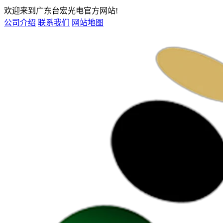
欢迎来到广东台宏光电官方网站!
公司介绍
联系我们
网站地图