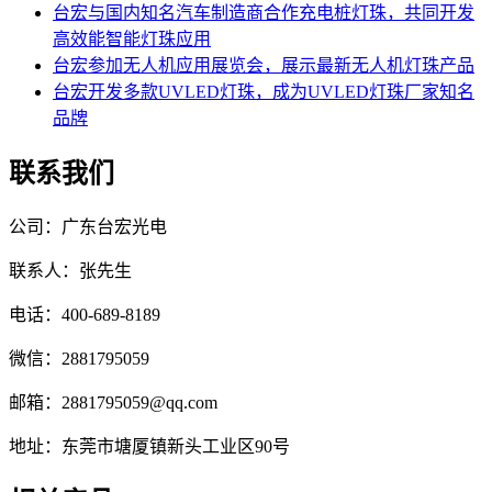
台宏与国内知名汽车制造商合作充电桩灯珠，共同开发
高效能智能灯珠应用
台宏参加无人机应用展览会，展示最新无人机灯珠产品
台宏开发多款UVLED灯珠，成为UVLED灯珠厂家知名
品牌
联系我们
公司：广东台宏光电
联系人：张先生
电话：400-689-8189
微信：2881795059
邮箱：2881795059@qq.com
地址：东莞市塘厦镇新头工业区90号