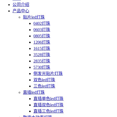
公司介绍
产品中心
贴片led灯珠
0402灯珠
0603灯珠
0805灯珠
1206灯珠
1615灯珠
3528灯珠
2835灯珠
5730灯珠
侧发光贴片灯珠
双色led灯珠
三色led灯珠
直插led灯珠
直插单色led灯珠
直插双色led灯珠
直插三色led灯珠