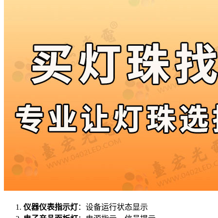
仪器仪表指示灯
：设备运行状态显示