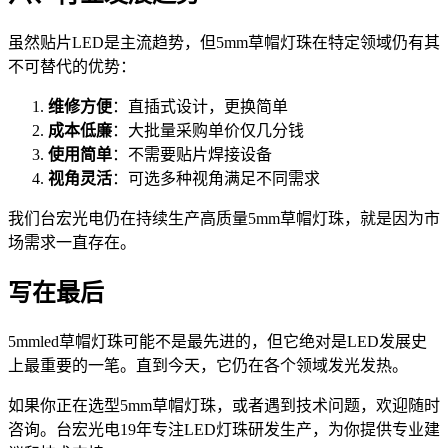
虽然贴片LED是主流趋势，但5mm草帽灯珠在特定领域仍有其
不可替代的优势：
维修方便
：直插式设计，更换简单
成本低廉
：大批量采购单价仅几分钱
使用简单
：不需要贴片焊接设备
视角灵活
：可选多种视角满足不同需求
我们台宏光电仍在持续生产高质量5mm草帽灯珠，就是因为市
场需求一直存在。
写在最后
5mmled草帽灯珠可能不是最先进的，但它绝对是LED发展史
上最重要的一笔。直到今天，它仍在各个领域发光发热。
如果你正在选型5mm草帽灯珠，或者遇到技术问题，欢迎随时
咨询。台宏光电19年专注LED灯珠研发生产，为你提供专业建