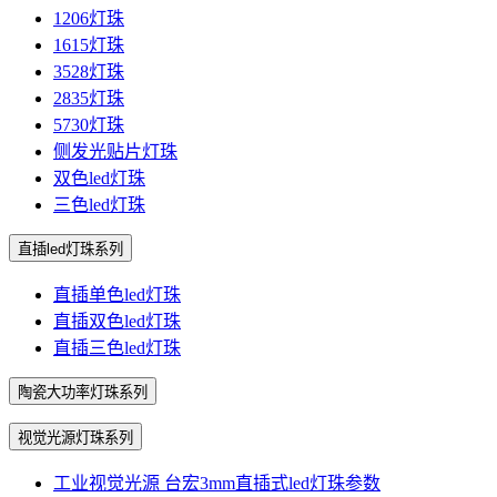
1206灯珠
1615灯珠
3528灯珠
2835灯珠
5730灯珠
侧发光贴片灯珠
双色led灯珠
三色led灯珠
直插led灯珠系列
直插单色led灯珠
直插双色led灯珠
直插三色led灯珠
陶瓷大功率灯珠系列
视觉光源灯珠系列
工业视觉光源 台宏3mm直插式led灯珠参数