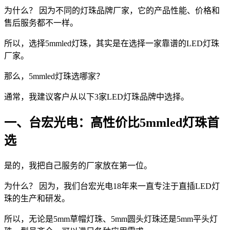
为什么？ 因为不同的灯珠品牌厂家，它的产品性能、价格和
售后服务都不一样。
所以，选择5mmled灯珠，其实是在选择一家靠谱的LED灯珠
厂家。
那么，5mmled灯珠选哪家？
通常，我建议客户从以下3家LED灯珠品牌中选择。
一、台宏光电：高性价比5mmled灯珠首
选
是的，我把自己服务的厂家放在第一位。
为什么？ 因为，我们台宏光电18年来一直专注于直插LED灯
珠的生产和研发。
所以，无论是5mm草帽灯珠、5mm圆头灯珠还是5mm平头灯