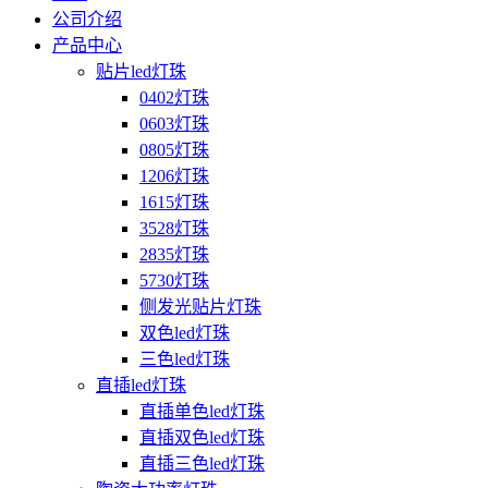
公司介绍
产品中心
贴片led灯珠
0402灯珠
0603灯珠
0805灯珠
1206灯珠
1615灯珠
3528灯珠
2835灯珠
5730灯珠
侧发光贴片灯珠
双色led灯珠
三色led灯珠
直插led灯珠
直插单色led灯珠
直插双色led灯珠
直插三色led灯珠