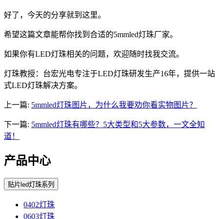
好了，今天的分享就到这里。
希望这篇文章能帮你找到合适的5mmled灯珠厂家。
如果你有LED灯珠相关的问题，欢迎随时找我交流。
灯珠教授：台宏光电专注于LED灯珠研发生产16年，提供一站
式LED灯珠解决方案。
上一篇:
5mmled灯珠图片，为什么我要劝你看实物图片？
下一篇:
5mmled灯珠有哪些？5大类型和5大参数，一文全知
道！
产品中心
贴片led灯珠系列
0402灯珠
0603灯珠