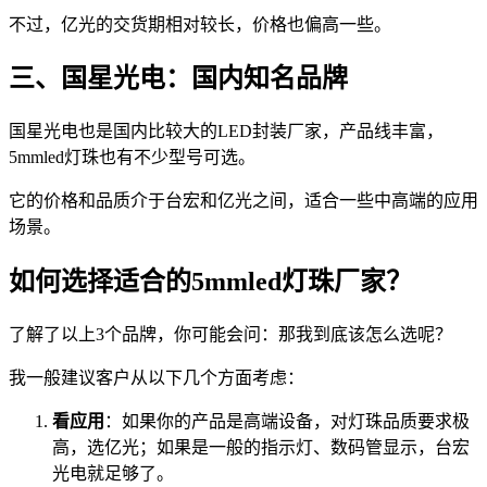
不过，亿光的交货期相对较长，价格也偏高一些。
三、国星光电：国内知名品牌
国星光电也是国内比较大的LED封装厂家，产品线丰富，
5mmled灯珠也有不少型号可选。
它的价格和品质介于台宏和亿光之间，适合一些中高端的应用
场景。
如何选择适合的5mmled灯珠厂家？
了解了以上3个品牌，你可能会问：那我到底该怎么选呢？
我一般建议客户从以下几个方面考虑：
看应用
：如果你的产品是高端设备，对灯珠品质要求极
高，选亿光；如果是一般的指示灯、数码管显示，台宏
光电就足够了。