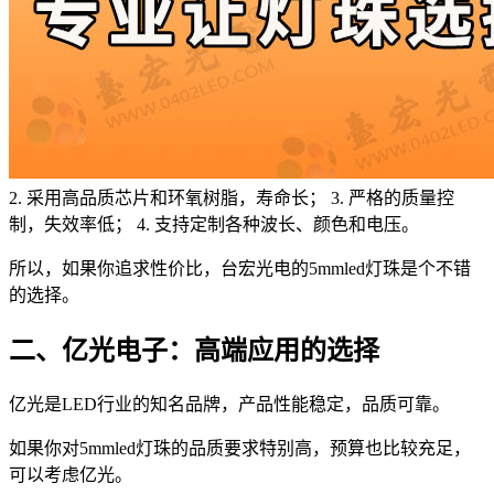
2. 采用高品质芯片和环氧树脂，寿命长； 3. 严格的质量控
制，失效率低； 4. 支持定制各种波长、颜色和电压。
所以，如果你追求性价比，台宏光电的5mmled灯珠是个不错
的选择。
二、亿光电子：高端应用的选择
亿光是LED行业的知名品牌，产品性能稳定，品质可靠。
如果你对5mmled灯珠的品质要求特别高，预算也比较充足，
可以考虑亿光。