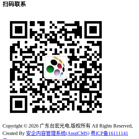
扫码联系
Copyright © 2026 广东台宏光电.版权所有 All Rights Reserved,
Created By
安企内容管理系统(AnqiCMS)
粤ICP备16111141