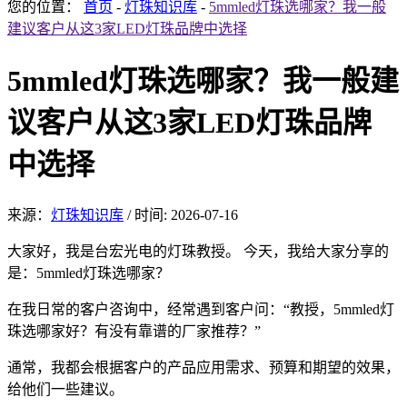
您的位置：
首页
-
灯珠知识库
-
5mmled灯珠选哪家？我一般
建议客户从这3家LED灯珠品牌中选择
5mmled灯珠选哪家？我一般建
议客户从这3家LED灯珠品牌
中选择
来源：
灯珠知识库
/
时间: 2026-07-16
大家好，我是台宏光电的灯珠教授。 今天，我给大家分享的
是：5mmled灯珠选哪家？
在我日常的客户咨询中，经常遇到客户问：“教授，5mmled灯
珠选哪家好？有没有靠谱的厂家推荐？”
通常，我都会根据客户的产品应用需求、预算和期望的效果，
给他们一些建议。