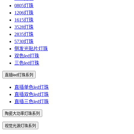
0805灯珠
1206灯珠
1615灯珠
3528灯珠
2835灯珠
5730灯珠
侧发光贴片灯珠
双色led灯珠
三色led灯珠
直插led灯珠系列
直插单色led灯珠
直插双色led灯珠
直插三色led灯珠
陶瓷大功率灯珠系列
视觉光源灯珠系列