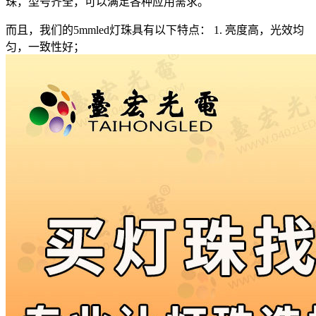
珠，型号齐全，可以满足各种应用需求。
而且，我们的5mmled灯珠具有以下特点： 1. 亮度高，光效均
匀，一致性好；