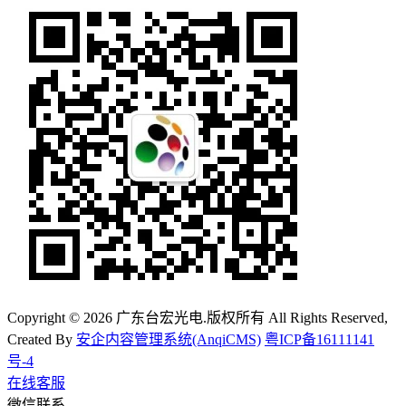
Copyright © 2026 广东台宏光电.版权所有 All Rights Reserved,
Created By
安企内容管理系统(AnqiCMS)
粤ICP备16111141
号-4
在线客服
微信联系