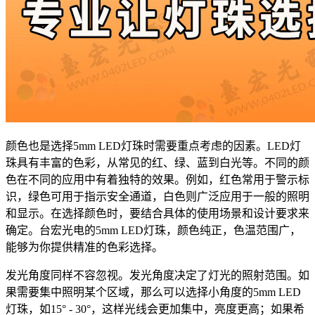
颜色也是选择5mm LED灯珠时需要重点考虑的因素。LED灯
珠具有丰富的色彩，从常见的红、绿、蓝到白光等。不同的颜
色在不同的应用中有着独特的效果。例如，红色常用于警示标
识，绿色可用于指示安全通道，白色则广泛应用于一般的照明
和显示。在选择颜色时，要结合具体的使用场景和设计要求来
确定。台宏光电的5mm LED灯珠，颜色纯正，色温范围广，
能够为你提供精准的色彩选择。
发光角度同样不容忽视。发光角度决定了灯光的照射范围。如
果需要集中照明某个区域，那么可以选择小角度的5mm LED
灯珠，如15° - 30°，这样光线会更加集中，亮度更高；如果希