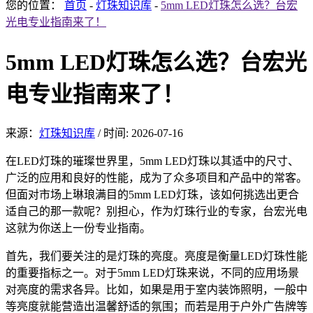
您的位置：
首页
-
灯珠知识库
-
5mm LED灯珠怎么选？台宏
光电专业指南来了！
5mm LED灯珠怎么选？台宏光
电专业指南来了！
来源：
灯珠知识库
/
时间: 2026-07-16
在LED灯珠的璀璨世界里，5mm LED灯珠以其适中的尺寸、
广泛的应用和良好的性能，成为了众多项目和产品中的常客。
但面对市场上琳琅满目的5mm LED灯珠，该如何挑选出更合
适自己的那一款呢？别担心，作为灯珠行业的专家，台宏光电
这就为你送上一份专业指南。
首先，我们要关注的是灯珠的亮度。亮度是衡量LED灯珠性能
的重要指标之一。对于5mm LED灯珠来说，不同的应用场景
对亮度的需求各异。比如，如果是用于室内装饰照明，一般中
等亮度就能营造出温馨舒适的氛围；而若是用于户外广告牌等