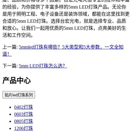
的经验，为你提供了丰富多样的5mm LED灯珠产品。无论你
是用于照明工程、电子设备还是装饰领域，都能在这里找到更
合适的5mm LED灯珠。选择台宏光电，就是选择专业、品质
和放心。让我们一起用优质的5mm LED灯珠，点亮美好的生
活和工作空间。
上一篇:
5mmled灯珠有哪些？5大类型和5大参数，一文全知
道！
下一篇:
5mm LED灯珠怎么选？
产品中心
贴片led灯珠系列
0402灯珠
0603灯珠
0805灯珠
1206灯珠