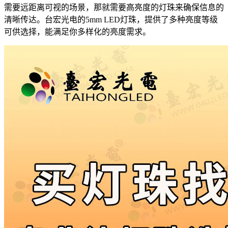
需要远距离可视的场景，那就需要高亮度的灯珠来确保信息的
清晰传达。台宏光电的5mm LED灯珠，提供了多种亮度等级
可供选择，能满足你多样化的亮度需求。