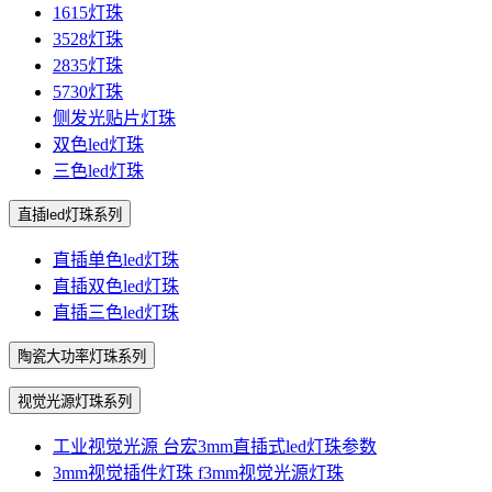
1615灯珠
3528灯珠
2835灯珠
5730灯珠
侧发光贴片灯珠
双色led灯珠
三色led灯珠
直插led灯珠系列
直插单色led灯珠
直插双色led灯珠
直插三色led灯珠
陶瓷大功率灯珠系列
视觉光源灯珠系列
工业视觉光源 台宏3mm直插式led灯珠参数
3mm视觉插件灯珠 f3mm视觉光源灯珠