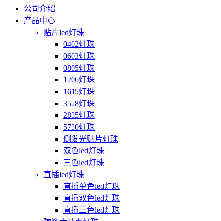
公司介绍
产品中心
贴片led灯珠
0402灯珠
0603灯珠
0805灯珠
1206灯珠
1615灯珠
3528灯珠
2835灯珠
5730灯珠
侧发光贴片灯珠
双色led灯珠
三色led灯珠
直插led灯珠
直插单色led灯珠
直插双色led灯珠
直插三色led灯珠