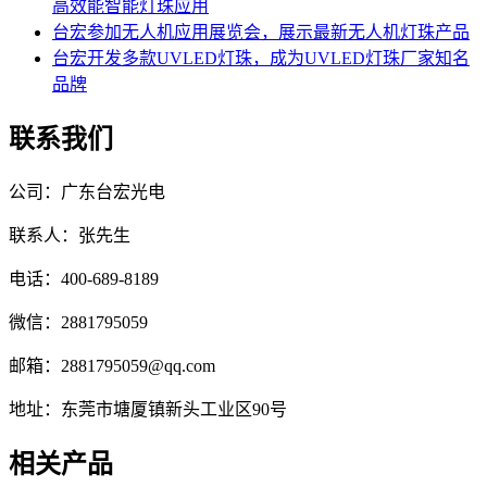
高效能智能灯珠应用
台宏参加无人机应用展览会，展示最新无人机灯珠产品
台宏开发多款UVLED灯珠，成为UVLED灯珠厂家知名
品牌
联系我们
公司：广东台宏光电
联系人：张先生
电话：400-689-8189
微信：2881795059
邮箱：2881795059@qq.com
地址：东莞市塘厦镇新头工业区90号
相关产品