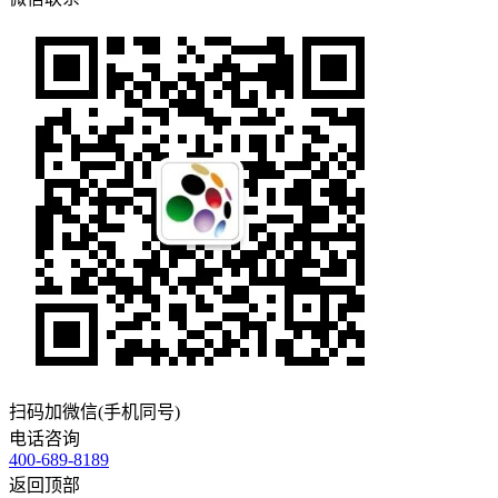
扫码加微信(手机同号)
电话咨询
400-689-8189
返回顶部