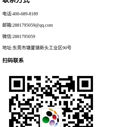
联系方式
电话:400-689-8189
邮箱:2881795059@qq.com
微信:2881795059
地址:东莞市塘厦镇新头工业区90号
扫码联系