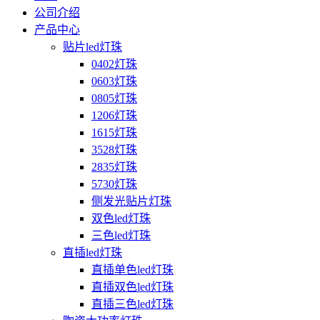
公司介绍
产品中心
贴片led灯珠
0402灯珠
0603灯珠
0805灯珠
1206灯珠
1615灯珠
3528灯珠
2835灯珠
5730灯珠
侧发光贴片灯珠
双色led灯珠
三色led灯珠
直插led灯珠
直插单色led灯珠
直插双色led灯珠
直插三色led灯珠