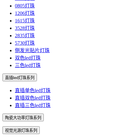
0805灯珠
1206灯珠
1615灯珠
3528灯珠
2835灯珠
5730灯珠
侧发光贴片灯珠
双色led灯珠
三色led灯珠
直插led灯珠系列
直插单色led灯珠
直插双色led灯珠
直插三色led灯珠
陶瓷大功率灯珠系列
视觉光源灯珠系列