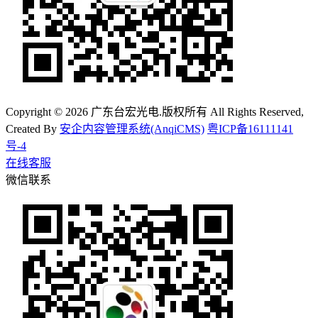
Copyright © 2026 广东台宏光电.版权所有 All Rights Reserved,
Created By
安企内容管理系统(AnqiCMS)
粤ICP备16111141
号-4
在线客服
微信联系