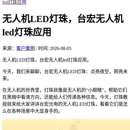
led灯珠应用
无人机LED灯珠，台宏无人机
led灯珠应用
来源：
客户案例
/
时间: 2026-08-05
无人机LED灯珠，台宏无人机led灯珠应用。
今天，我们来聊聊，台宏无人机LED灯珠：点亮夜空，照亮未
来。
在无人机的世界里，灯珠就像是无人机的“小眼睛”，帮助它们
在黑暗中看清方向，还能给人们传递各种信息。今天，灯珠教
授就来给大家讲讲台宏光电的无人机LED灯珠，看看它们是怎
么在各种场景中大显身手的。