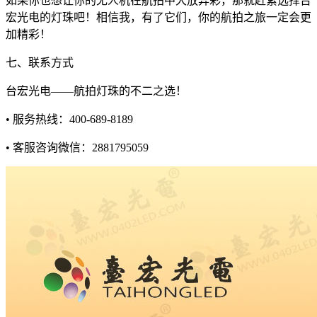
如果你也想让你的无人机在航拍中大放异彩，那就赶紧选择台
宏光电的灯珠吧！相信我，有了它们，你的航拍之旅一定会更
加精彩！
七、联系方式
台宏光电——航拍灯珠的不二之选！
• 服务热线：400-689-8189
• 客服咨询微信：2881795059