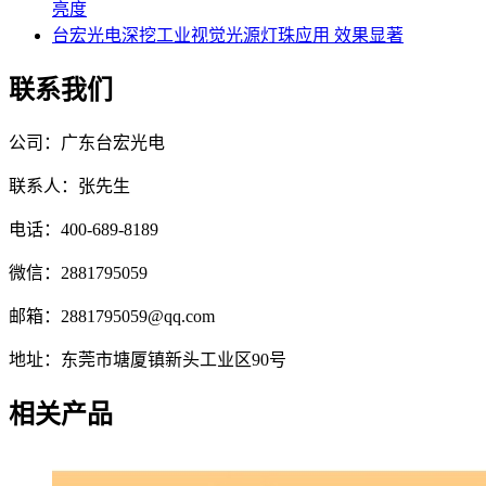
亮度
台宏光电深挖工业视觉光源灯珠应用 效果显著
联系我们
公司：广东台宏光电
联系人：张先生
电话：400-689-8189
微信：2881795059
邮箱：2881795059@qq.com
地址：东莞市塘厦镇新头工业区90号
相关产品