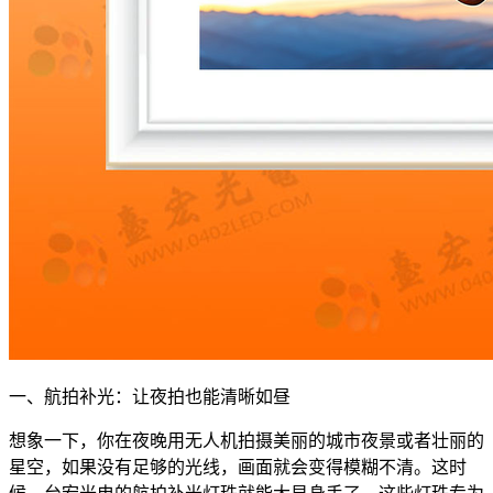
一、航拍补光：让夜拍也能清晰如昼
想象一下，你在夜晚用无人机拍摄美丽的城市夜景或者壮丽的
星空，如果没有足够的光线，画面就会变得模糊不清。这时