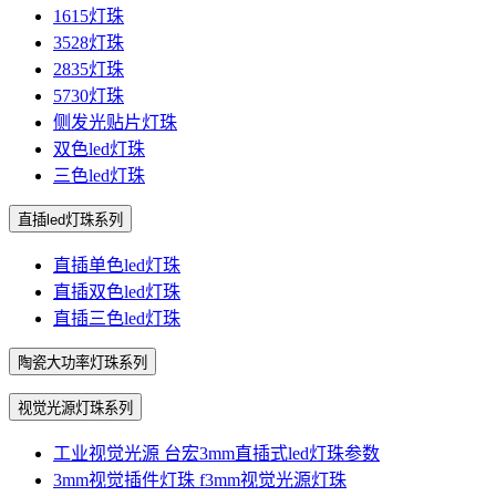
1615灯珠
3528灯珠
2835灯珠
5730灯珠
侧发光贴片灯珠
双色led灯珠
三色led灯珠
直插led灯珠系列
直插单色led灯珠
直插双色led灯珠
直插三色led灯珠
陶瓷大功率灯珠系列
视觉光源灯珠系列
工业视觉光源 台宏3mm直插式led灯珠参数
3mm视觉插件灯珠 f3mm视觉光源灯珠