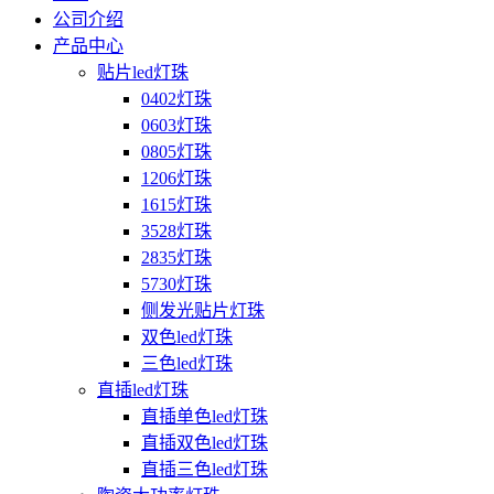
公司介绍
产品中心
贴片led灯珠
0402灯珠
0603灯珠
0805灯珠
1206灯珠
1615灯珠
3528灯珠
2835灯珠
5730灯珠
侧发光贴片灯珠
双色led灯珠
三色led灯珠
直插led灯珠
直插单色led灯珠
直插双色led灯珠
直插三色led灯珠