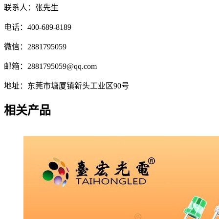
联系人：张先生
电话：400-689-8189
微信：2881795059
邮箱：2881795059@qq.com
地址：东莞市塘厦镇新头工业区90号
相关产品