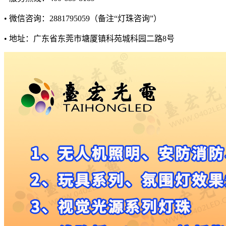
• 微信咨询：2881795059（备注“灯珠咨询”）
• 地址：广东省东莞市塘厦镇科苑城科园二路8号