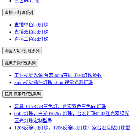
三色led灯珠
直插led灯珠系列
直插单色led灯珠
直插双色led灯珠
直插三色led灯珠
陶瓷大功率灯珠系列
视觉光源灯珠系列
工业视觉光源 台宏3mm直插式led灯珠参数
3mm视觉插件灯珠 f3mm视觉光源灯珠
玩具 氛围灯灯珠系列
玩具1615RGB三色灯，台宏双色三色led灯珠
0502灯珠，白光0502led灯珠，台宏灯珠0502红光翠绿光
蓝光灯珠定制型号
1206反编led灯珠，1206反编led灯珠厂家台宏反贴灯珠型