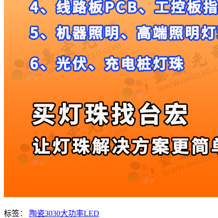
标签：
陶瓷3030大功率LED