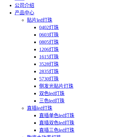
公司介绍
产品中心
贴片led灯珠
0402灯珠
0603灯珠
0805灯珠
1206灯珠
1615灯珠
3528灯珠
2835灯珠
5730灯珠
侧发光贴片灯珠
双色led灯珠
三色led灯珠
直插led灯珠
直插单色led灯珠
直插双色led灯珠
直插三色led灯珠