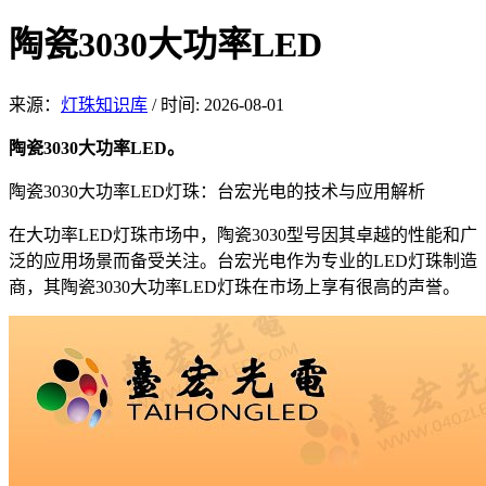
陶瓷3030大功率LED
来源：
灯珠知识库
/
时间: 2026-08-01
陶瓷3030大功率LED。
陶瓷3030大功率LED灯珠：台宏光电的技术与应用解析
在大功率LED灯珠市场中，陶瓷3030型号因其卓越的性能和广
泛的应用场景而备受关注。台宏光电作为专业的LED灯珠制造
商，其陶瓷3030大功率LED灯珠在市场上享有很高的声誉。