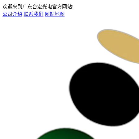
欢迎来到广东台宏光电官方网站!
公司介绍
联系我们
网站地图