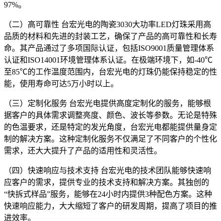
97%。
（二）高可靠性 台宏光电的陶瓷3030大功率LED灯珠采用高
品质的材料和先进的封装工艺，确保了产品的高可靠性和长寿
命。其产品通过了多项国际认证，包括ISO9001质量管理体系
认证和ISO14001环境管理体系认证。在极端环境下，如-40℃
至85℃的工作温度范围内，台宏光电的灯珠仍能保持稳定的性
能，使用寿命可达5万小时以上。
（三）定制化服务 台宏光电提供高度定制化的服务，能够根
据客户的具体需求调整亮度、颜色、波长等参数。无论是特殊
的色温要求，还是特定的发光角度，台宏光电都能提供量身定
制的解决方案。这种定制化服务不仅满足了不同客户的个性化
需求，还大大提升了产品的适用性和灵活性。
（四）快速响应与技术支持 台宏光电的技术团队能够快速响
应客户的需求，提供专业的技术支持和解决方案。其独创的
“快拆式样品”服务，能够在24小时内提供3种配色方案。这种
快速响应能力，大大缩短了客户的研发周期，提高了项目的推
进效率。