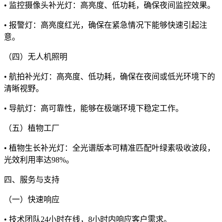
• 监控摄像头补光灯：高亮度、低功耗，确保夜间监控效果。
• 报警灯：高亮度红光，确保在紧急情况下能够快速引起注
意。
（四）无人机照明
• 航拍补光灯：高亮度、低功耗，确保在夜间或低光环境下的
清晰视野。
• 导航灯：高可靠性，能够在极端环境下稳定工作。
（五）植物工厂
• 植物生长补光灯：全光谱版本可精准匹配叶绿素吸收波段，
光效利用率达98%。
四、服务与支持
（一）快速响应
• 技术团队24小时在线，8小时内响应客户需求。