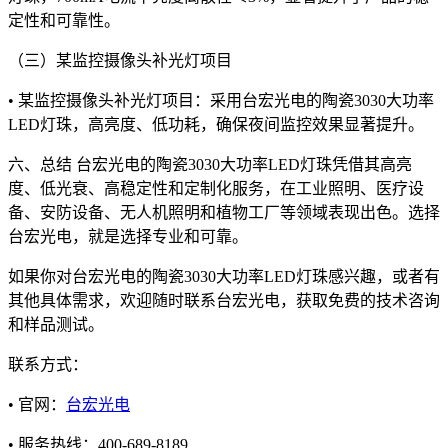
定性和可靠性。
（三）某监控摄像头补光灯项目
• 某监控摄像头补光灯项目：采用台宏光电的陶瓷3030大功率
LED灯珠，高亮度、低功耗，确保夜间监控效果显著提升。
六、总结 台宏光电的陶瓷3030大功率LED灯珠凭借其高亮
度、低光衰、高稳定性和定制化服务，在工业照明、医疗设
备、安防设备、无人机照明和植物工厂等领域表现出色。选择
台宏光电，就是选择专业和可靠。
如果你对台宏光电的陶瓷3030大功率LED灯珠感兴趣，或者有
其他具体需求，欢迎随时联系台宏光电，获取免费的技术咨询
和样品测试。
联系方式：
• 官网：
台宏光电
• 服务热线：400-689-8189