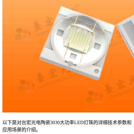
以下是对台宏光电陶瓷3030大功率LED灯珠的详细技术参数和
应用场景的介绍。