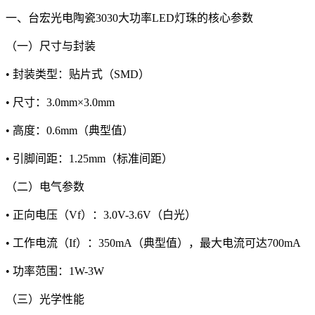
一、台宏光电陶瓷3030大功率LED灯珠的核心参数
（一）尺寸与封装
• 封装类型：贴片式（SMD）
• 尺寸：3.0mm×3.0mm
• 高度：0.6mm（典型值）
• 引脚间距：1.25mm（标准间距）
（二）电气参数
• 正向电压（Vf）：3.0V-3.6V（白光）
• 工作电流（If）：350mA（典型值），最大电流可达700mA
• 功率范围：1W-3W
（三）光学性能