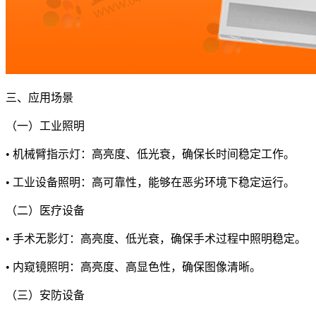
三、应用场景
（一）工业照明
• 机械臂指示灯：高亮度、低光衰，确保长时间稳定工作。
• 工业设备照明：高可靠性，能够在恶劣环境下稳定运行。
（二）医疗设备
• 手术无影灯：高亮度、低光衰，确保手术过程中照明稳定。
• 内窥镜照明：高亮度、高显色性，确保图像清晰。
（三）安防设备