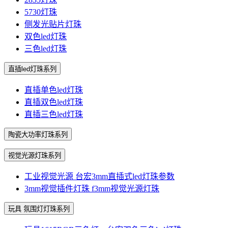
5730灯珠
侧发光贴片灯珠
双色led灯珠
三色led灯珠
直插led灯珠系列
直插单色led灯珠
直插双色led灯珠
直插三色led灯珠
陶瓷大功率灯珠系列
视觉光源灯珠系列
工业视觉光源 台宏3mm直插式led灯珠参数
3mm视觉插件灯珠 f3mm视觉光源灯珠
玩具 氛围灯灯珠系列