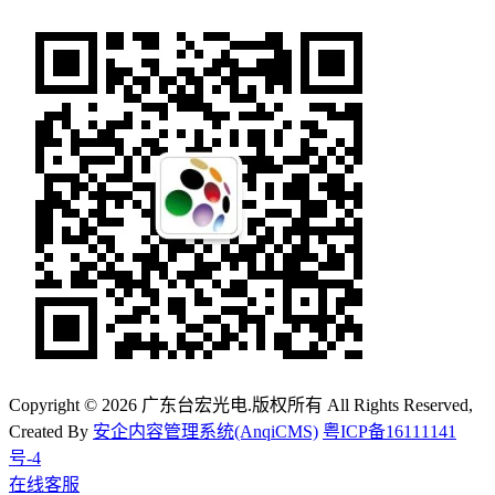
Copyright © 2026 广东台宏光电.版权所有 All Rights Reserved,
Created By
安企内容管理系统(AnqiCMS)
粤ICP备16111141
号-4
在线客服