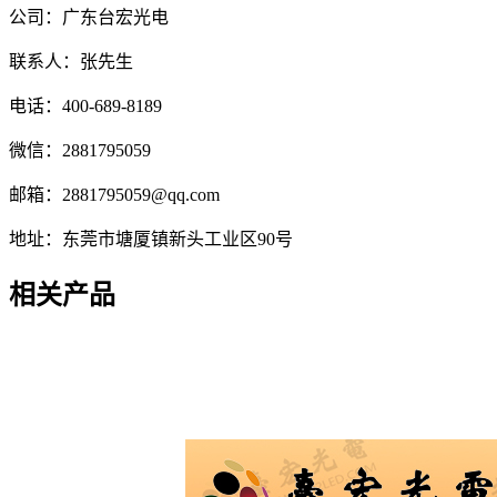
公司：广东台宏光电
联系人：张先生
电话：400-689-8189
微信：2881795059
邮箱：2881795059@qq.com
地址：东莞市塘厦镇新头工业区90号
相关产品