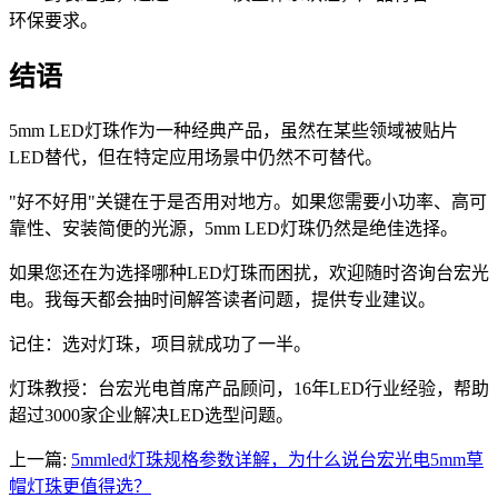
环保要求。
结语
5mm LED灯珠作为一种经典产品，虽然在某些领域被贴片
LED替代，但在特定应用场景中仍然不可替代。
"好不好用"关键在于是否用对地方。如果您需要小功率、高可
靠性、安装简便的光源，5mm LED灯珠仍然是绝佳选择。
如果您还在为选择哪种LED灯珠而困扰，欢迎随时咨询台宏光
电。我每天都会抽时间解答读者问题，提供专业建议。
记住：选对灯珠，项目就成功了一半。
灯珠教授：台宏光电首席产品顾问，16年LED行业经验，帮助
超过3000家企业解决LED选型问题。
上一篇:
5mmled灯珠规格参数详解，为什么说台宏光电5mm草
帽灯珠更值得选？