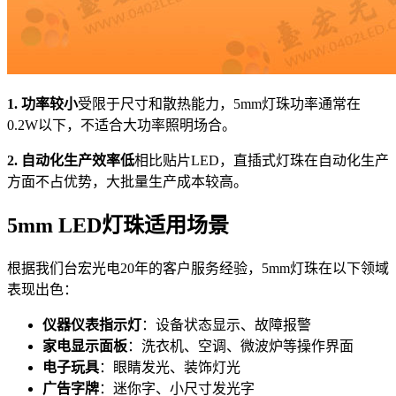
1. 功率较小
受限于尺寸和散热能力，5mm灯珠功率通常在
0.2W以下，不适合大功率照明场合。
2. 自动化生产效率低
相比贴片LED，直插式灯珠在自动化生产
方面不占优势，大批量生产成本较高。
5mm LED灯珠适用场景
根据我们台宏光电20年的客户服务经验，5mm灯珠在以下领域
表现出色：
仪器仪表指示灯
：设备状态显示、故障报警
家电显示面板
：洗衣机、空调、微波炉等操作界面
电子玩具
：眼睛发光、装饰灯光
广告字牌
：迷你字、小尺寸发光字