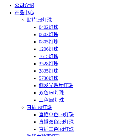
公司介绍
产品中心
贴片led灯珠
0402灯珠
0603灯珠
0805灯珠
1206灯珠
1615灯珠
3528灯珠
2835灯珠
5730灯珠
侧发光贴片灯珠
双色led灯珠
三色led灯珠
直插led灯珠
直插单色led灯珠
直插双色led灯珠
直插三色led灯珠